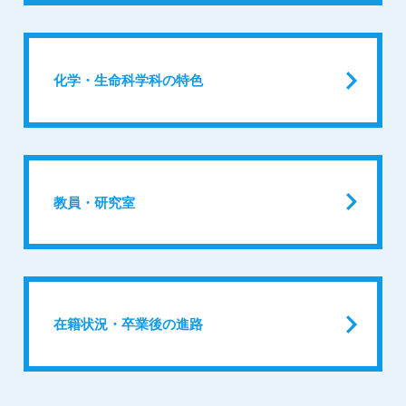
化学・生命科学科の特色
教員・研究室
在籍状況・卒業後の進路