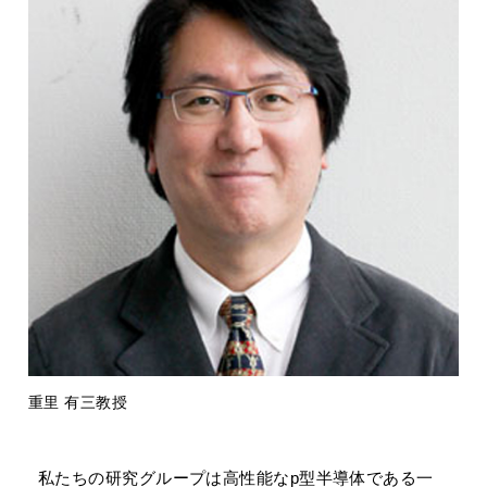
重里 有三教授
私たちの研究グループは高性能なp型半導体である一