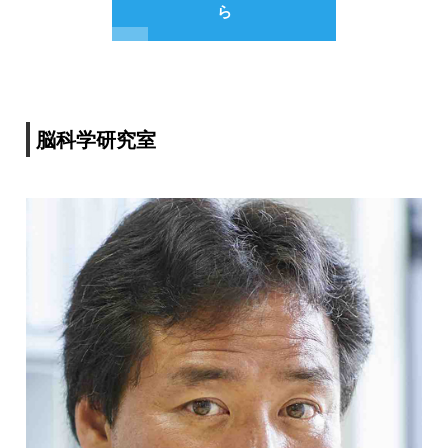
ら
脳科学研究室