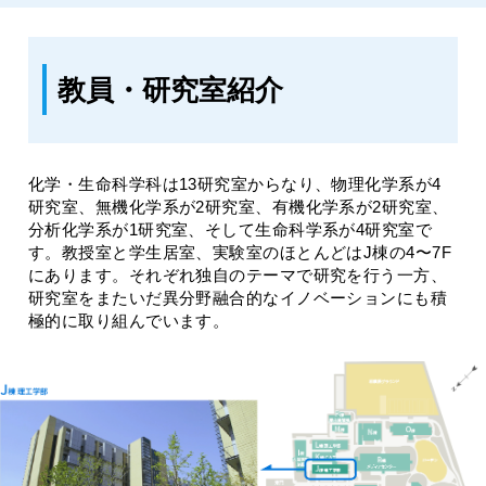
教員・研究室紹介
化学・生命科学科は13研究室からなり、物理化学系が4
研究室、無機化学系が2研究室、有機化学系が2研究室、
分析化学系が1研究室、そして生命科学系が4研究室で
す。教授室と学生居室、実験室のほとんどはJ棟の4〜7F
にあります。それぞれ独自のテーマで研究を行う一方、
研究室をまたいだ異分野融合的なイノベーションにも積
極的に取り組んでいます。