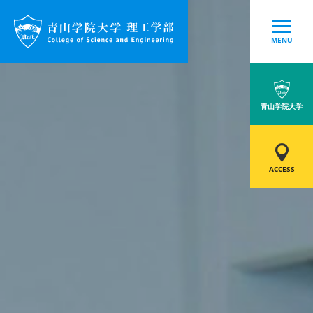
MENU
青山学院大学
ACCESS