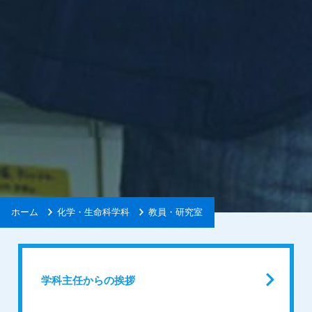
ホーム
化学・生命科学科
教員・研究室
学科主任からの挨拶