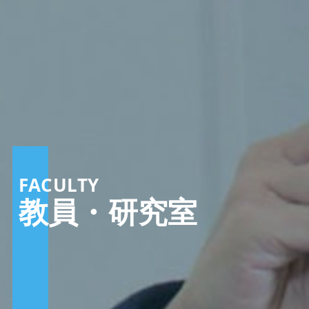
FACULTY
教員・研究室