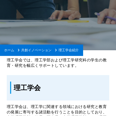
ホーム
共創イノベーション
理工学会紹介
理工学会では、理工学部および理工学研究科の学生の教
育・研究を幅広くサポートしています。
理工学会
理工学会は、理工学に関連する領域における研究と教育
の発展に寄与する諸活動を行うことを目的としており、