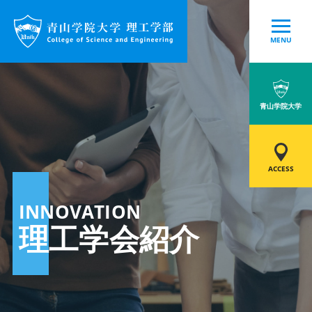
MENU
青山学院大学
ACCESS
INNOVATION
理工学会紹介