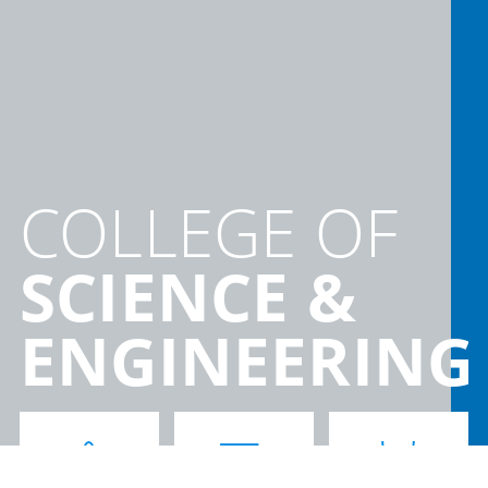
COLLEGE OF
SCIENCE &
ENGINEERING