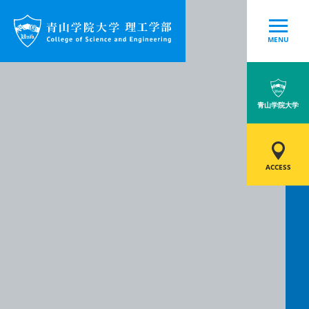
MENU
青山学院大学
ACCESS