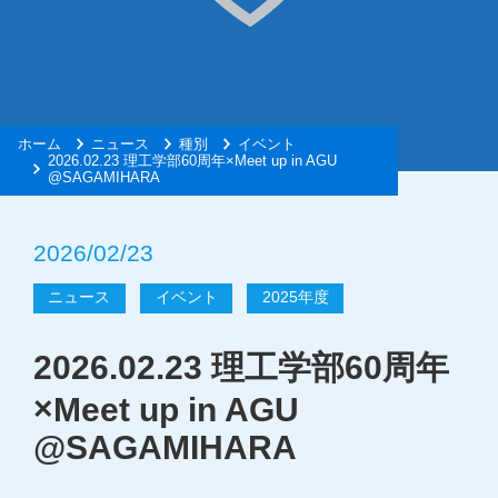
ホーム
ニュース
種別
イベント
2026.02.23 理工学部60周年×Meet up in AGU
@SAGAMIHARA
2026/02/23
ニュース
イベント
2025年度
2026.02.23 理工学部60周年
×Meet up in AGU
@SAGAMIHARA