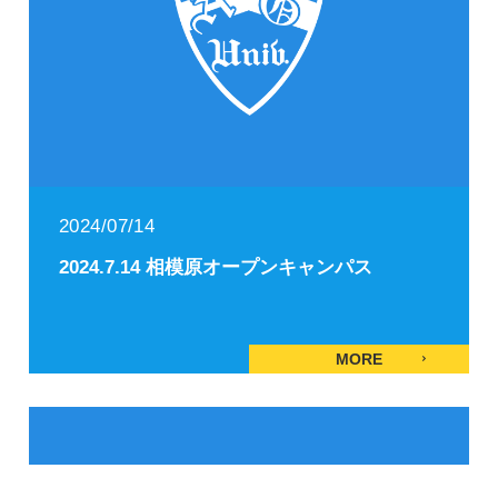
2024/07/14
2024.7.14 相模原オープンキャンパス
MORE