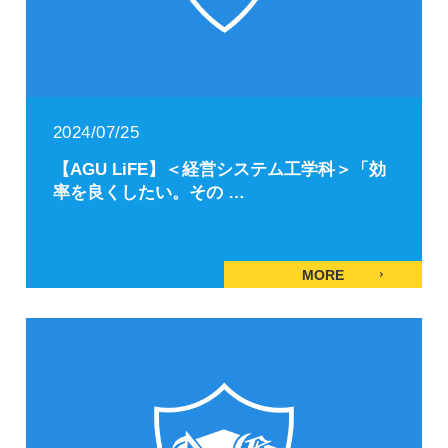
2024/07/25
【AGU LiFE】＜経営システム工学科＞「効
率を良くしたい。その …
MORE