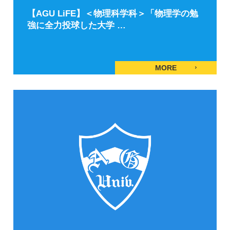
【AGU LiFE】＜物理科学科＞「物理学の勉
強に全力投球した大学 …
MORE