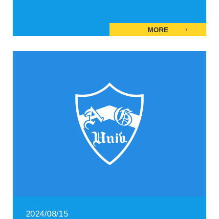
MORE
2024/08/15