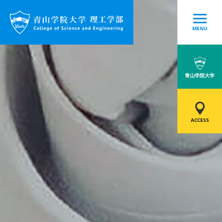
MENU
青山学院大学
ACCESS