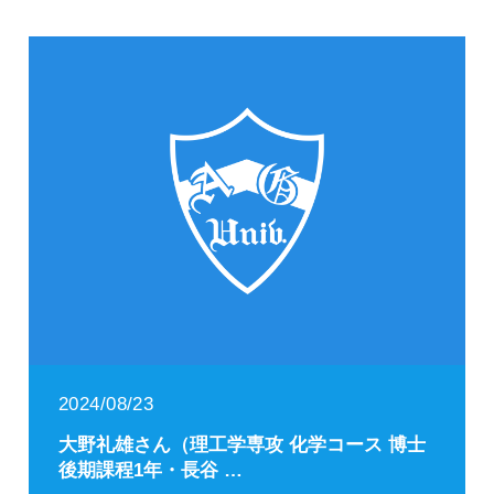
2024/08/23
大野礼雄さん（理工学専攻 化学コース 博士
後期課程1年・長谷 …