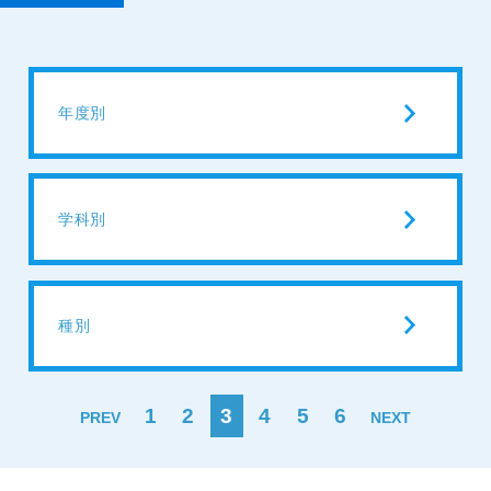
年度別
学科別
種別
1
2
3
4
5
6
PREV
NEXT