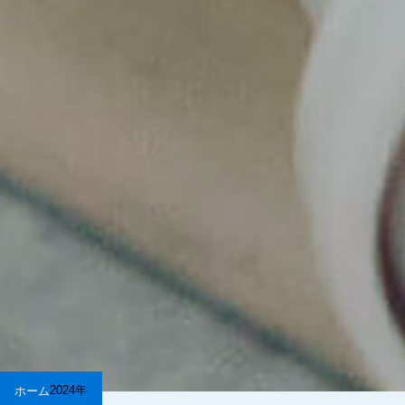
2024年
ホーム