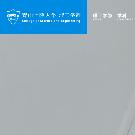
理工学部
学科
ABOUT
DEPARTMENT