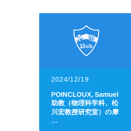
2024/12/19
POINCLOUX, Samuel
助教（物理科学科、松
川宏教授研究室）の摩
…