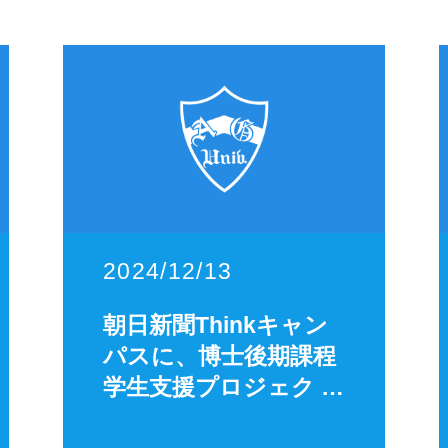
2024/12/13
朝日新聞Thinkキャン
パスに、博士後期課程
学生支援プロジェク …