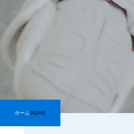
ホーム
2024年