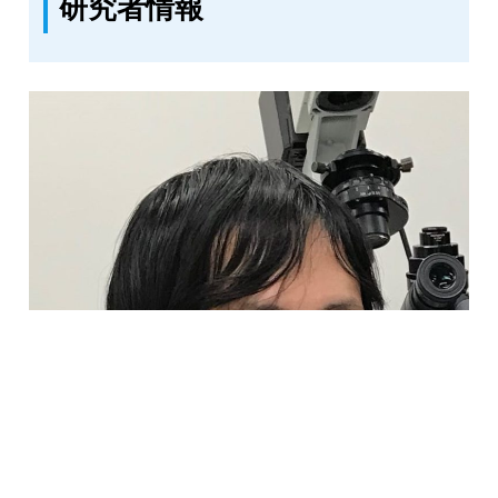
研究者情報