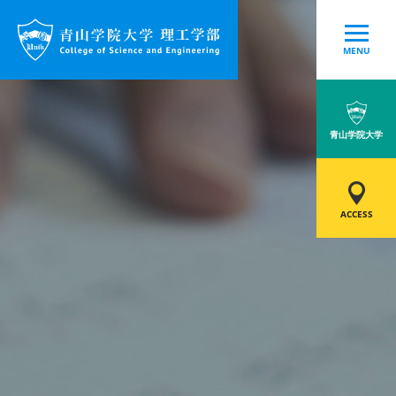
MENU
青山学院大学
ACCESS