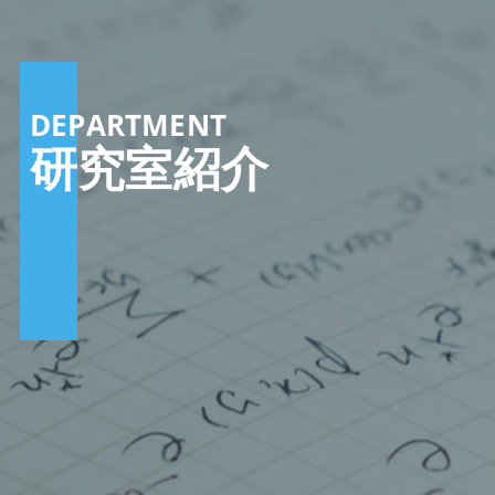
DEPARTMENT
研究室紹介