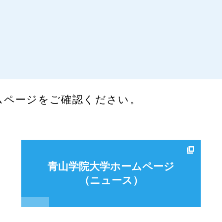
ムページをご確認ください。
青山学院大学ホームページ
（ニュース）