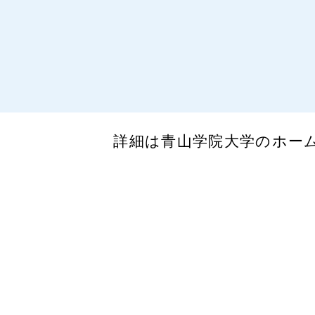
詳細は青山学院大学のホー