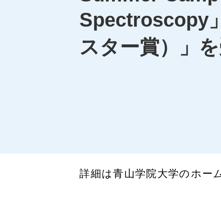
Spectroscop
スター賞）」を
詳細は青山学院大学のホー