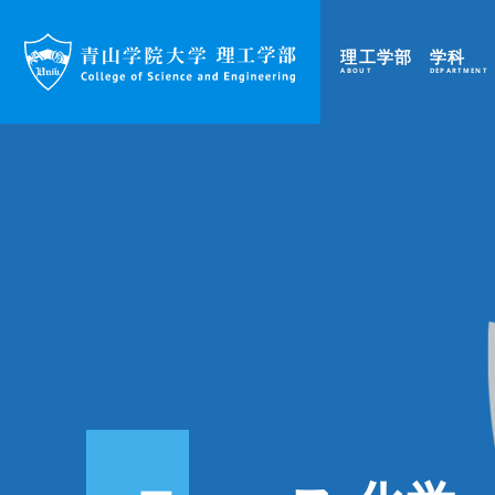
理工学部
学科
ABOUT
DEPARTMENT