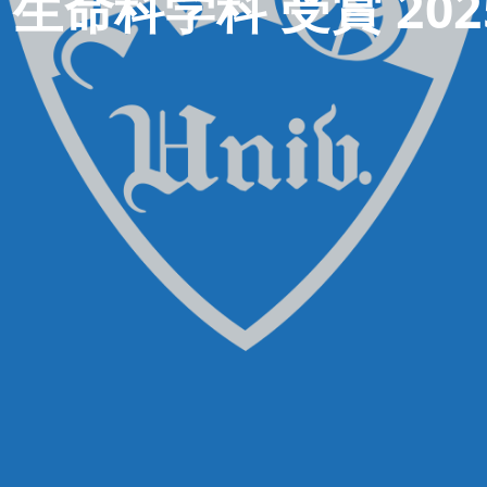
生命科学科 受賞 202