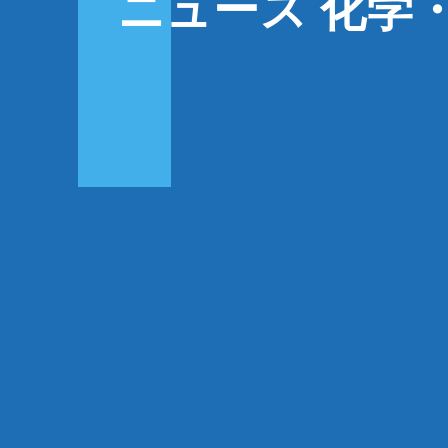
ニュース 化学・