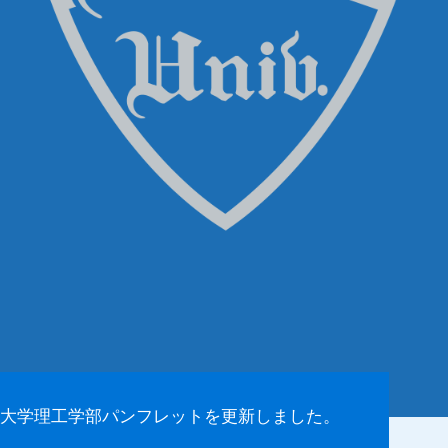
大学理工学部パンフレットを更新しました。