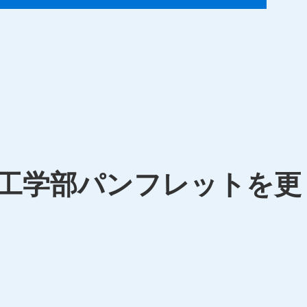
工学部パンフレットを更