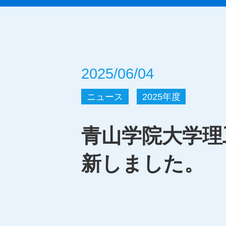
2025/06/04
ニュース
2025年度
青山学院大学理
新しました。