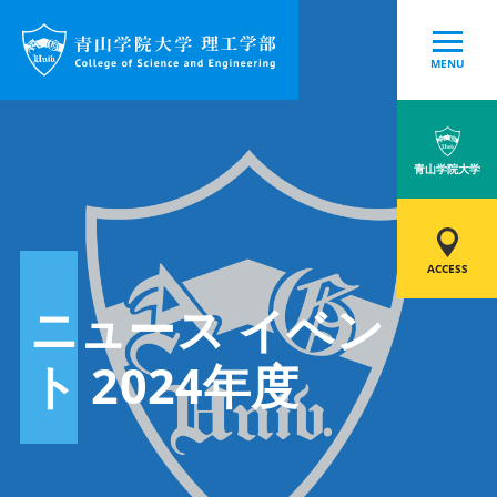
MENU
青山学院大学
ACCESS
ニュース イベン
ト 2024年度