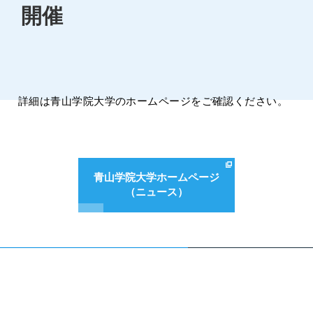
開催
詳細は青山学院大学のホームページをご確認ください。
青山学院大学ホームページ
（ニュース）