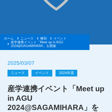
ホーム
ニュース
種別
イベント
産学連携イベント「Meet up in AGU
2024@SAGAMIHARA」を開催
2025/03/07
ニュース
イベント
2024年度
産学連携イベント「Meet up
in AGU
2024@SAGAMIHARA」を