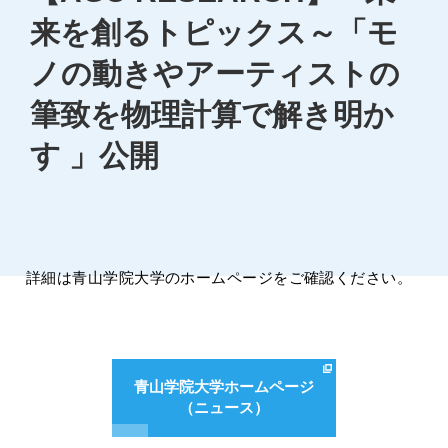
来を創るトピックス～「モ
ノの動きやアーティストの
筆致を物理計算で解き明か
す 」公開
詳細は青山学院大学のホームページをご確認ください。
青山学院大学ホームページ
（ニュース）