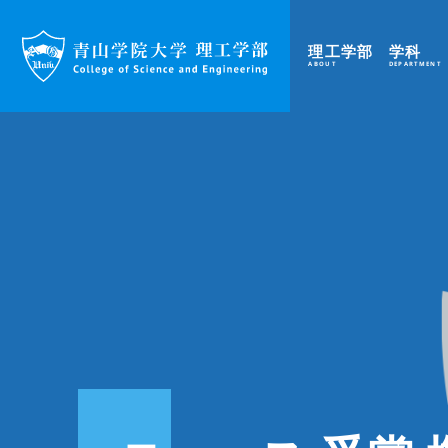
理工学部
学科
ABOUT
DEPARTMENT