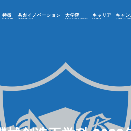
特徴
共創イノベーション
大学院
キャリア
キャン
FEATURES
INNOVATION
GRADUATE SCHOOL
CAREER
CAMPUS LIF