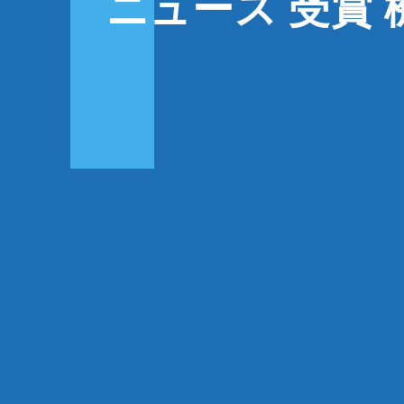
ニュース 受賞 