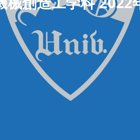
機械創造工学科 2022