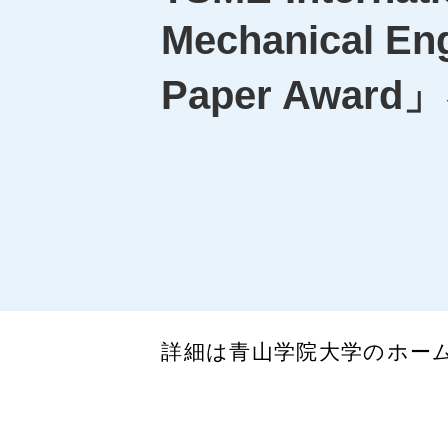
Mechanical E
Paper Awar
詳細は青山学院大学のホー