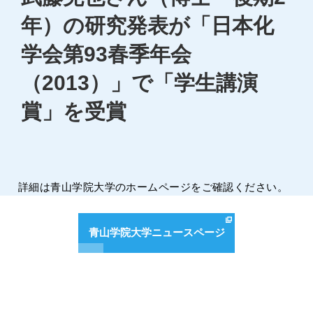
年）の研究発表が「日本化
学会第93春季年会
（2013）」で「学生講演
賞」を受賞
詳細は青山学院大学のホームページをご確認ください。
青山学院大学ニュースページ