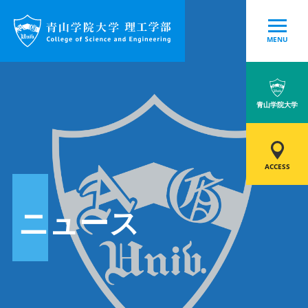
MENU
青山学院大学
ACCESS
ニュース