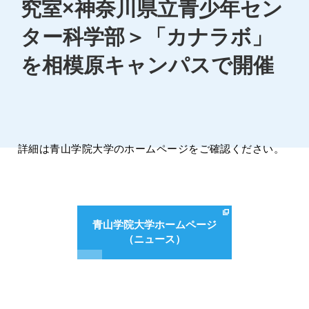
究室×神奈川県立青少年セン
ター科学部＞「カナラボ」
を相模原キャンパスで開催
詳細は青山学院大学のホームページをご確認ください。
青山学院大学ホームページ
（ニュース）