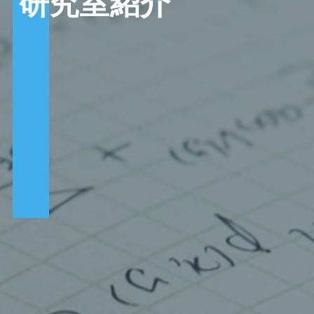
研究室紹介