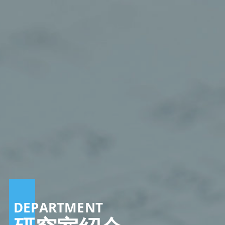
DEPARTMENT