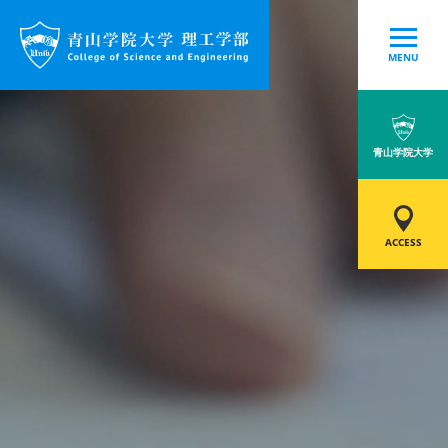
MENU
青山学院大学
ACCESS