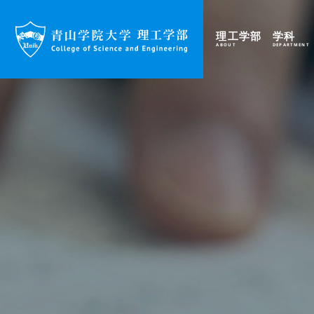
理工学部
学科
ABOUT
DEPARTMENT