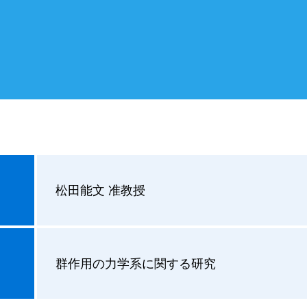
松田能文 准教授
群作用の力学系に関する研究