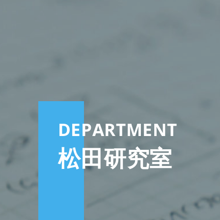
DEPARTMENT
松田研究室