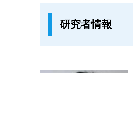
研究者情報