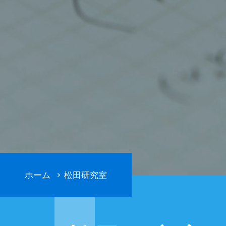
ホーム
松田研究室