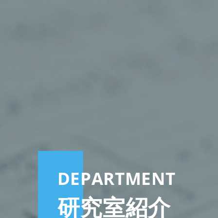
DEPARTMENT
研究室紹介