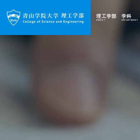
理工学部
学科
ABOUT
DEPARTMENT