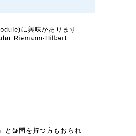
-module)に興味があります。
Riemann-Hilbert
」と疑問を持つ方もおられ