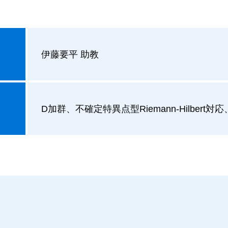
伊藤要平 助教
D加群、不確定特異点型Riemann-Hilbert対応、ind-