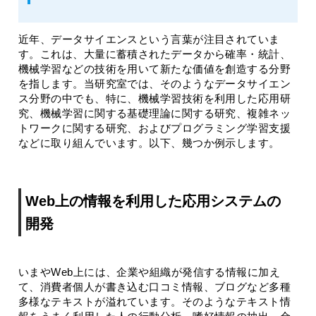
近年、データサイエンスという言葉が注目されていま
す。これは、大量に蓄積されたデータから確率・統計、
機械学習などの技術を用いて新たな価値を創造する分野
を指します。当研究室では、そのようなデータサイエン
ス分野の中でも、特に、機械学習技術を利用した応用研
究、機械学習に関する基礎理論に関する研究、複雑ネッ
トワークに関する研究、およびプログラミング学習支援
などに取り組んでいます。以下、幾つか例示します。
Web上の情報を利用した応用システムの
開発
いまやWeb上には、企業や組織が発信する情報に加え
て、消費者個人が書き込む口コミ情報、ブログなど多種
多様なテキストが溢れています。そのようなテキスト情