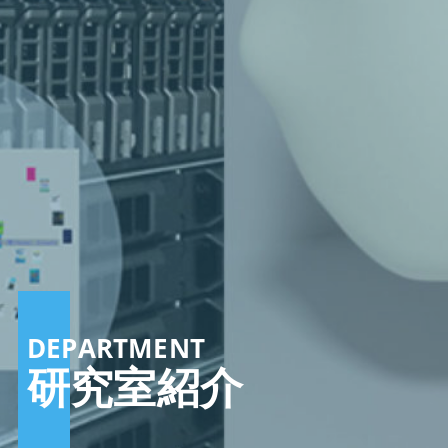
DEPARTMENT
研究室紹介