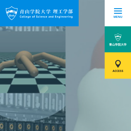
MENU
青山学院大学
ACCESS