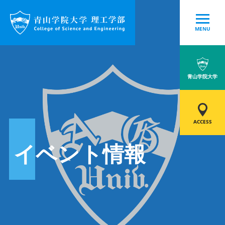
MENU
青山学院大学
ACCESS
イベント情報