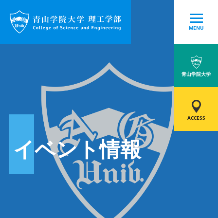
MENU
青山学院大学
ACCESS
イベント情報