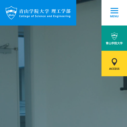
MENU
青山学院大学
ACCESS