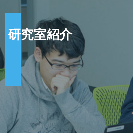
研究室紹介