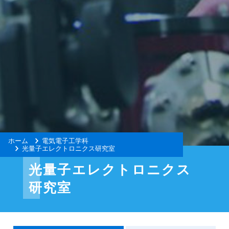
ホーム
電気電子工学科
光量子エレクトロニクス研究室
光量子エレクトロニクス
研究室