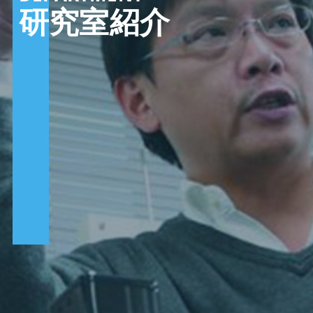
研究室紹介