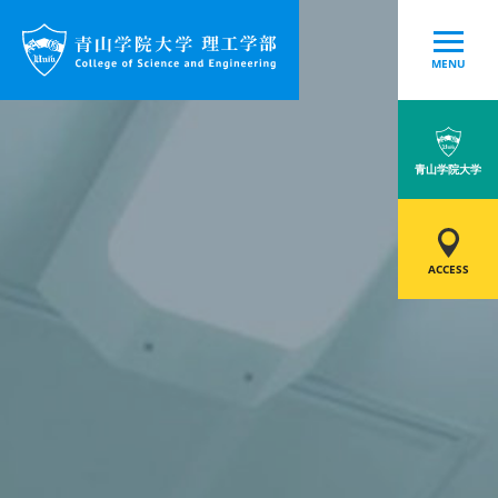
MENU
青山学院大学
ACCESS