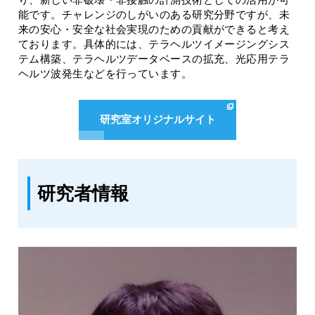
能です。チャレンジのしがいのある研究分野ですが、未
来の安心・安全な社会実現のための貢献ができると考え
ております。具体的には、テラヘルツイメージングシス
テム構築、テラヘルツデータベースの拡充、光応用テラ
ヘルツ波発生などを行っています。
研究室オリジナルサイト
研究者情報