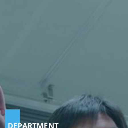
DEPARTMENT