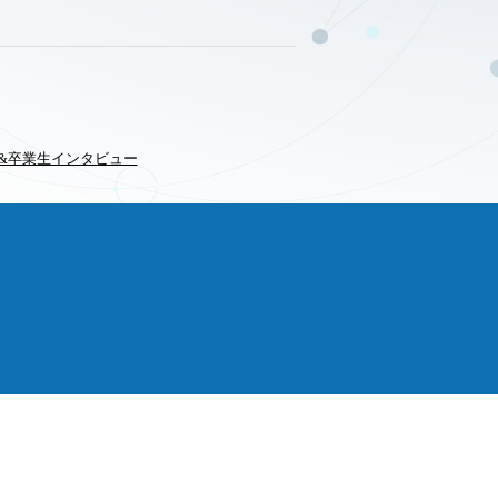
&卒業生インタビュー