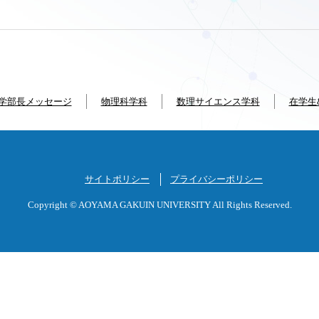
学部長メッセージ
物理科学科
数理サイエンス学科
在学生
サイトポリシー
プライバシーポリシー
Copyright © AOYAMA GAKUIN UNIVERSITY
All Rights Reserved.