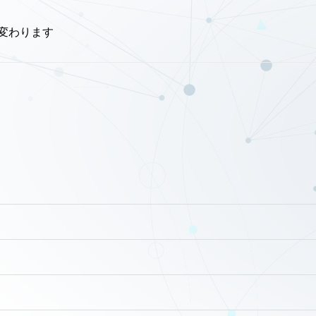
が変わります