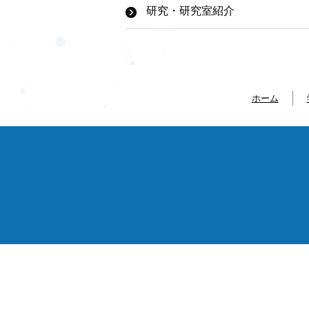
研究・研究室紹介
ホーム